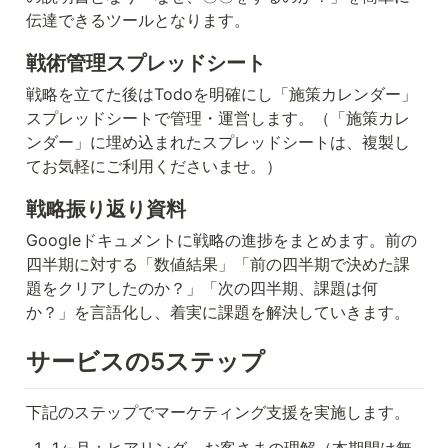
伝達できるツールとなります。
戦術管理スプレッドシート
戦略を立てた後はTodoを明確にし「施策カレンダー」
スプレッドシートで管理・運営します。（「施策カレ
ンダー」に埋め込まれたスプレッドシートは、複製し
てお気軽にご利用くださいませ。）
戦略振り返り資料
Googleドキュメントに戦略の進捗をまとめます。前の
四半期に対する「数値結果」「前の四半期で決めた課
題をクリアしたのか？」「次の四半期、課題は何
か？」を言語化し、着実に課題を解決していきます。
サービスの5ステップ
下記のステップでマーケティング支援を実施します。