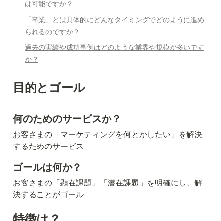
は可能ですか？
「卒業」とは具体的にどんなタイミングでどのように進め
られるのですか？
過去の実績や成功事例はどのような業界や規模が多いです
か？
目的とゴール
何のためのサービスか？
お客さまの「マーケティングを何とかしたい」を解決
するためのサービス
ゴールは何か？
お客さまの「顕在課題」「潜在課題」を明確にし、解
決することがゴール
特徴は？