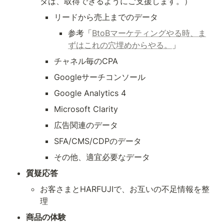
タは、取得できるようにご支援します。）
リードから売上までのデータ
参考「
BtoBマーケティングやる時、ま
ずはこれの穴埋めからやる。
」
チャネル毎のCPA
Googleサーチコンソール
Google Analytics 4
Microsoft Clarity
広告関連のデータ
SFA/CMS/CDPのデータ
その他、適宜必要なデータ
質疑応答
お客さまとHARFUJIで、お互いの不足情報を整
理
商品の体験