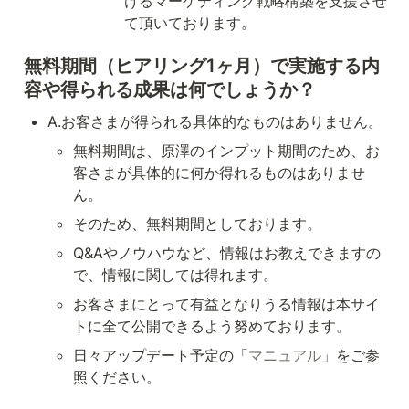
けるマーケティング戦略構築を支援させ
て頂いております。
無料期間（ヒアリング1ヶ月）で実施する内
容や得られる成果は何でしょうか？
A.お客さまが得られる具体的なものはありません。
無料期間は、原澤のインプット期間のため、お
客さまが具体的に何か得れるものはありませ
ん。
そのため、無料期間としております。
Q&Aやノウハウなど、情報はお教えできますの
で、情報に関しては得れます。
お客さまにとって有益となりうる情報は本サイ
トに全て公開できるよう努めております。
日々アップデート予定の「
マニュアル
」をご参
照ください。