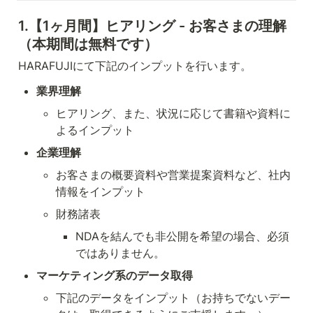
1.【1ヶ月間】ヒアリング - お客さまの理解
（本期間は無料です）
HARAFUJIにて下記のインプットを行います。
業界理解
ヒアリング、また、状況に応じて書籍や資料に
よるインプット
企業理解
お客さまの概要資料や営業提案資料など、社内
情報をインプット
財務諸表
NDAを結んでも非公開を希望の場合、必須
ではありません。
マーケティング系のデータ取得
下記のデータをインプット（お持ちでないデー