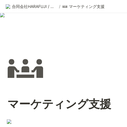
合同会社HARAFUJI / 原澤 耀
/
マーケティング支援
マーケティング支援