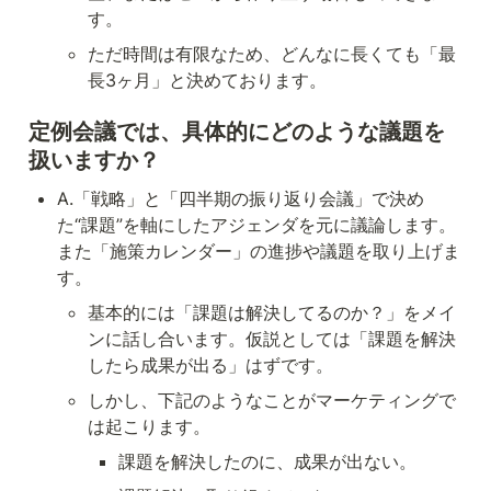
す。
ただ時間は有限なため、どんなに長くても「最
長3ヶ月」と決めております。
定例会議では、具体的にどのような議題を
扱いますか？
A.「戦略」と「四半期の振り返り会議」で決め
た“課題”を軸にしたアジェンダを元に議論します。
また「施策カレンダー」の進捗や議題を取り上げま
す。
基本的には「課題は解決してるのか？」をメイ
ンに話し合います。仮説としては「課題を解決
したら成果が出る」はずです。
しかし、下記のようなことがマーケティングで
は起こります。
課題を解決したのに、成果が出ない。