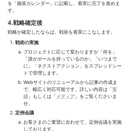
を「施策カレンダー」に記載し、着実に完了を進めま
す。
4.戦略確定後
戦略が確定したならば、戦術を着実にこなします。
戦術の実施
プロジェクトに応じて変わりますが「何を」
「誰がボールを持っているのか」「いつまで
に」「ネクストアクション」をスプレッドシー
トで管理します。
Webサイトのリニューアルから記事の作成ま
で、幅広く対応可能です。詳しい内容は「
実
績
」もしくは「
メディア
」をご覧くださいま
せ。
定例会議
お客さまのご要望に合わせて、定例会議を実施
しております。