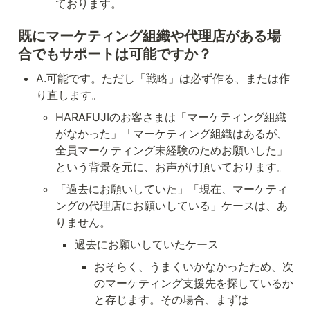
ております。
既にマーケティング組織や代理店がある場
合でもサポートは可能ですか？
A.可能です。ただし「戦略」は必ず作る、または作
り直します。
HARAFUJIのお客さまは「マーケティング組織
がなかった」「マーケティング組織はあるが、
全員マーケティング未経験のためお願いした」
という背景を元に、お声がけ頂いております。
「過去にお願いしていた」「現在、マーケティ
ングの代理店にお願いしている」ケースは、あ
りません。
過去にお願いしていたケース
おそらく、うまくいかなかったため、次
のマーケティング支援先を探しているか
と存じます。その場合、まずは