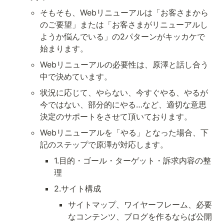
そもそも、Webリニューアルは「お客さまから
のご要望」または「お客さまがリニューアルし
ようか悩んでいる」の2パターンがキッカケで
始まります。
Webリニューアルの必要性は、原澤と話し合う
中で決めています。
状況に応じて、やらない、今すぐやる、やるが
今ではない、部分的にやる…など、適切な意思
決定のサポートをさせて頂いております。
Webリニューアルを「やる」となった場合、下
記のステップで原澤が対応します。
1.目的・ゴール・ターゲット・訴求内容の整
理
2.サイト構成
サイトマップ、ワイヤーフレーム、必要
なコンテンツ、ブログを作るならば公開