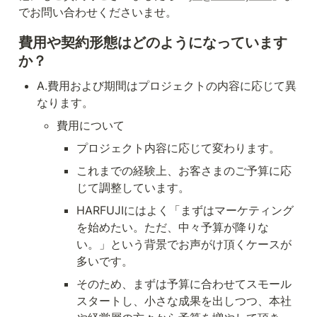
でお問い合わせくださいませ。
費用や契約形態はどのようになっています
か？
A.費用および期間はプロジェクトの内容に応じて異
なります。
費用について
プロジェクト内容に応じて変わります。
これまでの経験上、お客さまのご予算に応
じて調整しています。
HARFUJIにはよく「まずはマーケティング
を始めたい。ただ、中々予算が降りな
い。」という背景でお声がけ頂くケースが
多いです。
そのため、まずは予算に合わせてスモール
スタートし、小さな成果を出しつつ、本社