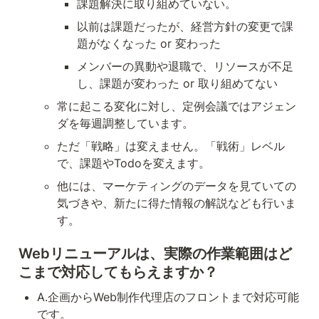
課題解決に取り組めていない。
以前は課題だったが、経営方針の変更で課
題がなくなった or 変わった
メンバーの異動や退職で、リソースが不足
し、課題が変わった or 取り組めてない
常に起こる変化に対し、定例会議ではアジェン
ダを毎週調整しています。
ただ「戦略」は変えません。「戦術」レベル
で、課題やTodoを変えます。
他には、マーケティングのデータを見ていての
気づきや、新たに得た情報の解説なども行いま
す。
Webリニューアルは、実際の作業範囲はど
こまで対応してもらえますか？
A.企画からWeb制作代理店のフロントまで対応可能
です。