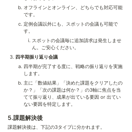
オフラインとオンライン、どちらでも対応可能
です。
定例会議以外にも、スポットの会議も可能で
す。
スポットの会議毎に追加請求は発生しませ
ん。ご安心ください。
四半期振り返り会議
四半期が完了する度に、戦略の振り返りを実施
します。
主に「数値結果」「決めた課題をクリアしたの
か？」「次の課題は何か？」の3軸に焦点を当
てて振り返り、成果が出ている要因 or 出てい
ない要因を特定します。
5.課題解決後
課題解決後は、下記の3タイプに分かれます。